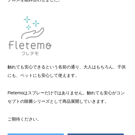
触れても安心できるという名前の通り、大人はもちろん、子供
にも、ペットにも安心して使えます。
Fletemoはスプレーだけではありません。触れても安心がコン
セプトの除菌シリーズとして商品展開していきます。
ご期待ください。