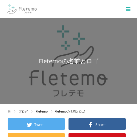
Fletemoの名前とロゴ
ブログ
Fletemo
Fletemoの名前とロゴ
Tweet
Share